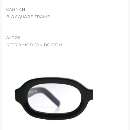
CANNAN
BIG SQUARE FRAME
AYROS
RETRO MODERN BOSTON